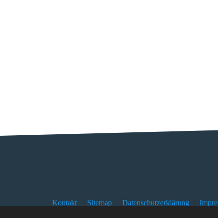
Kontakt
Sitemap
Datenschutzerklärung
Impr