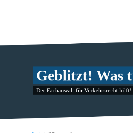
Geblitzt! Was 
Der Fachanwalt für Verkehrsrecht hilft!