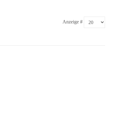
Anzeige #