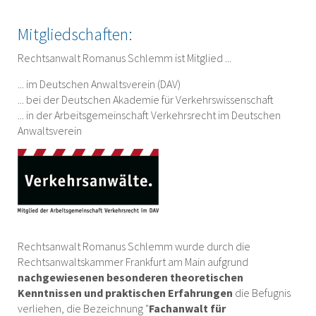
Mitgliedschaften:
Rechtsanwalt Romanus Schlemm ist Mitglied ...
... im Deutschen Anwaltsverein (DAV)
... bei der Deutschen Akademie für Verkehrswissenschaft
... in der Arbeitsgemeinschaft Verkehrsrecht im Deutschen
Anwaltsverein
Rechtsanwalt Romanus Schlemm wurde durch die
Rechtsanwaltskammer Frankfurt am Main aufgrund
nachgewiesenen besonderen theoretischen
Kenntnissen und praktischen Erfahrungen
die Befugnis
verliehen, die Bezeichnung "
Fachanwalt für