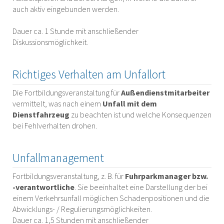
auch aktiv eingebunden werden.
Dauer ca. 1 Stunde mit anschließender
Diskussionsmöglichkeit.
Richtiges Verhalten am Unfallort
Die Fortbildungsveranstaltung für
Außendienstmitarbeiter
vermittelt, was nach einem
Unfall mit dem
Dienstfahrzeug
zu beachten ist und welche Konsequenzen
bei Fehlverhalten drohen.
Unfallmanagement
Fortbildungsveranstaltung, z. B. für
Fuhrparkmanager bzw.
-verantwortliche
. Sie beeinhaltet eine Darstellung der bei
einem Verkehrsunfall möglichen Schadenpositionen und die
Abwicklungs- / Regulierungsmöglichkeiten.
Dauer ca. 1,5 Stunden mit anschließender