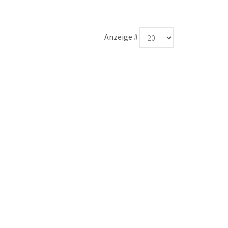
Anzeige #