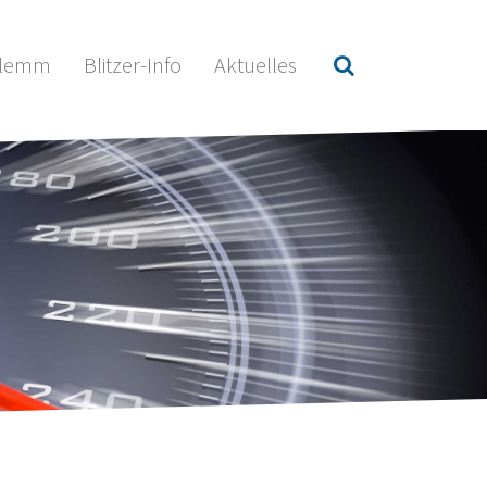
hlemm
Blitzer-Info
Aktuelles