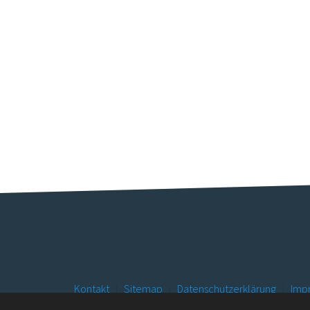
Kontakt
Sitemap
Datenschutzerklärung
Imp