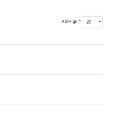
Anzeige #