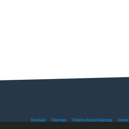
Kontakt
Sitemap
Datenschutzerklärung
Impr