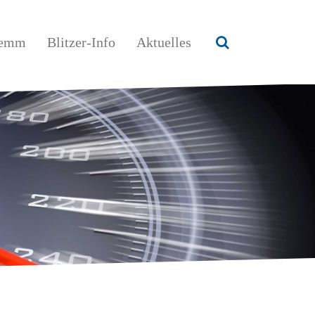
lemm
Blitzer-Info
Aktuelles