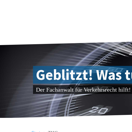
Geblitzt! Was 
Der Fachanwalt für Verkehrsrecht hilft!