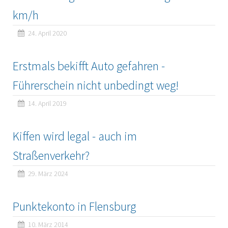
km/h
24. April 2020
Erstmals bekifft Auto gefahren -
Führerschein nicht unbedingt weg!
14. April 2019
Kiffen wird legal - auch im
Straßenverkehr?
29. März 2024
Punktekonto in Flensburg
10. März 2014