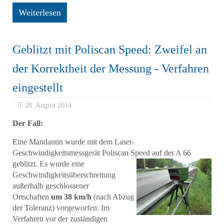
Weiterlesen
Geblitzt mit Poliscan Speed: Zweifel an
der Korrektheit der Messung - Verfahren
eingestellt
28. August 2014
Der Fall:
Eine Mandantin wurde mit dem Laser-
Geschwindigkeitsmessgerät Poliscan Speed auf der A 66
geblitzt. Es wurde eine
Geschwindigkeitsüberschreitung
außerhalb geschlossener
Ortschaften
um 38 km/h
(nach Abzug
der Toleranz) vorgeworfen. Im
Verfahren vor der zuständigen